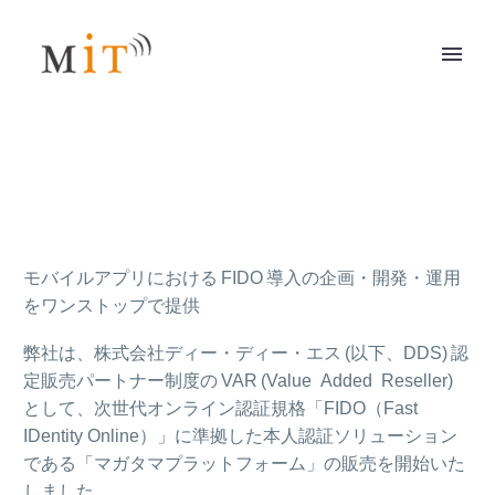
モバイルアプリにおける FIDO 導入の企画・開発・運用
をワンストップで提供
弊社は、株式会社ディー・ディー・エス (以下、DDS) 認
定販売パートナー制度の VAR (Value Added Reseller)
として、次世代オンライン認証規格「FIDO（Fast
IDentity Online）」に準拠した本人認証ソリューション
である「マガタマプラットフォーム」の販売を開始いた
しました。