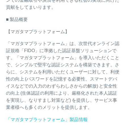
ンでの金融取引や決済を利用できる社会の実現に向けた
貢献をしてまいります。
■ 製品概要
【マガタマプラットフォーム】
「マガタマプラットフォーム」は、次世代オンライン認
証規格「FIDO」に準拠した認証基盤ソリューションで
す。「マガタマプラットフォーム」を導入いただくこと
で、シンプルで堅牢な認証システムを構築できます。さ
らに、システムを利用いただくユーザーに対して、利便
性の向上 (パスワードを記憶する必要性、スマートデバ
イスなどでの入力のわずらわしさからの解放) と安全性
の向上 (生体認証の利用により、厳格化された本人認証
を実現し、なりすまし対策など) を提供し、サービス事
業者様へも多くのメリットを提供します。
「マガタマプラットフォーム」製品情報