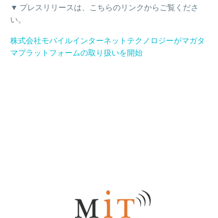
▼ プレスリリースは、こちらのリンクからご覧くださ
い。
株式会社モバイルインターネットテクノロジーがマガタ
マプラットフォームの取り扱いを開始